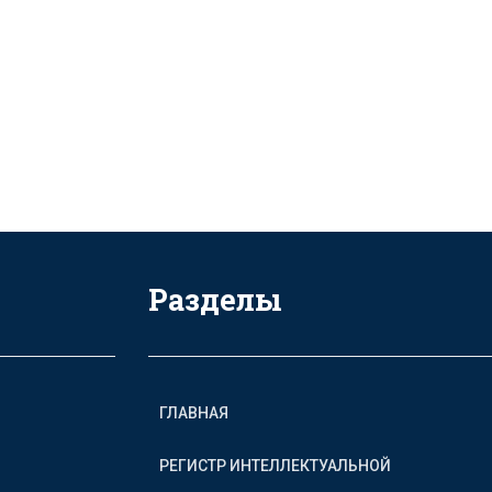
Разделы
ГЛАВНАЯ
РЕГИСТР ИНТЕЛЛЕКТУАЛЬНОЙ