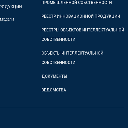
ПРОМЫШЛЕННОЙ СОБСТВЕННОСТИ
ПРОДУКЦИИ
РЕЕСТР ИННОВАЦИОННОЙ ПРОДУКЦИИ
 модели
РЕЕСТРЫ ОБЪЕКТОВ ИНТЕЛЛЕКТУАЛЬНОЙ
СОБСТВЕННОСТИ
ОБЪЕКТЫ ИНТЕЛЛЕКТУАЛЬНОЙ
СОБСТВЕННОСТИ
ДОКУМЕНТЫ
ВЕДОМСТВА