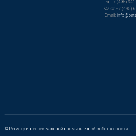
ел: +7 (495) 941
Факс: +7 (495) 
Email:
info@pate
© Регистр интеллектуальной промышленной собственности