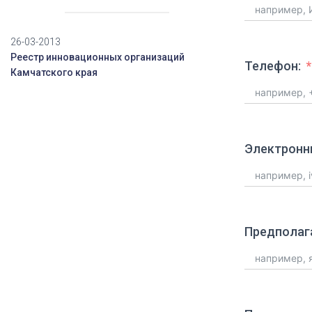
26-03-2013
Реестр инновационных организаций
Телефон:
Камчатского края
Электронн
Предполаг