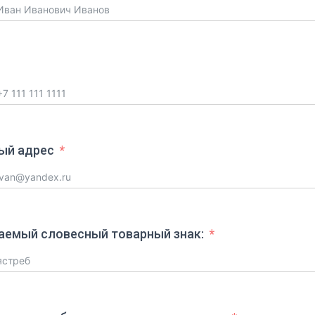
ый адрес
аемый словесный товарный знак: