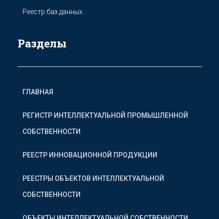
Реестр баз данных
Разделы
ГЛАВНАЯ
РЕГИСТР ИНТЕЛЛЕКТУАЛЬНОЙ ПРОМЫШЛЕННОЙ
СОБСТВЕННОСТИ
РЕЕСТР ИННОВАЦИОННОЙ ПРОДУКЦИИ
РЕЕСТРЫ ОБЪЕКТОВ ИНТЕЛЛЕКТУАЛЬНОЙ
СОБСТВЕННОСТИ
ОБЪЕКТЫ ИНТЕЛЛЕКТУАЛЬНОЙ СОБСТВЕННОСТИ