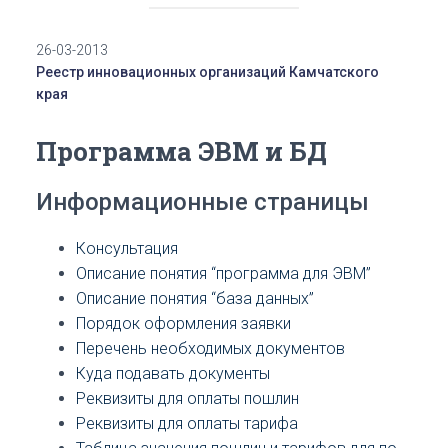
26-03-2013
Реестр инновационных организаций Камчатского
края
Программа ЭВМ и БД
Информационные страницы
Консультация
Описание понятия “программа для ЭВМ”
Описание понятия “база данных”
Порядок оформления заявки
Перечень необходимых документов
Куда подавать документы
Реквизиты для оплаты пошлин
Реквизиты для оплаты тарифа