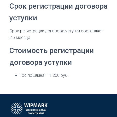
Срок регистрации договора
уступки
Срок регистрации договора уступки составляет
2,5 месяца.
Стоимость регистрации
договора уступки
Гос.пошлина – 1 200 руб.