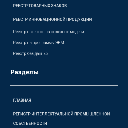
РЕЕСТР ТОВАРНЫХ ЗНАКОВ
РЕЕСТР ИННОВАЦИОННОЙ ПРОДУКЦИИ
Реестр патентов на полезные модели
Реестр на программы ЭВМ
Реестр баз данных
Разделы
ГЛАВНАЯ
РЕГИСТР ИНТЕЛЛЕКТУАЛЬНОЙ ПРОМЫШЛЕННОЙ
СОБСТВЕННОСТИ