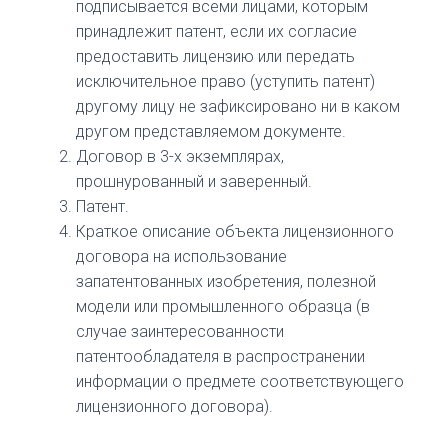
подписывается всеми лицами, которым
принадлежит патент, если их согласие
предоставить лицензию или передать
исключительное право (уступить патент)
другому лицу не зафиксировано ни в каком
другом представляемом документе.
Договор в 3-х экземплярах,
прошнурованный и заверенный.
Патент.
Краткое описание объекта лицензионного
договора на использование
запатентованных изобретения, полезной
модели или промышленного образца (в
случае заинтересованности
патентообладателя в распространении
информации о предмете соответствующего
лицензионного договора).