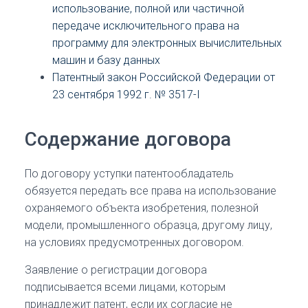
использование, полной или частичной
передаче исключительного права на
программу для электронных вычислительных
машин и базу данных
Патентный закон Российской Федерации от
23 сентября 1992 г. № 3517-I
Содержание договора
По договору уступки патентообладатель
обязуется передать все права на использование
охраняемого объекта изобретения, полезной
модели, промышленного образца, другому лицу,
на условиях предусмотренных договором.
Заявление о регистрации договора
подписывается всеми лицами, которым
принадлежит патент, если их согласие не