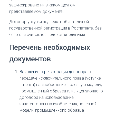
зафиксировано ни в каком другом
представляемом документе.
Договор уступки подлежат обязательной
государственной регистрации в Роспатенте, без
чего они считаются недействительными.
Перечень необходимых
документов
Заявление о регистрации договора
о
передаче исключительного права (уступке
патента) на изобретение, полезную модель,
промышленный образец или лицензионного
договора на использование
запатентованных изобретения, полезной
модели, промышленного образца