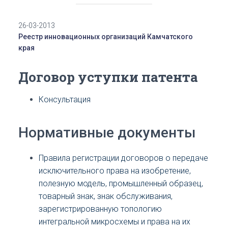
26-03-2013
Реестр инновационных организаций Камчатского
края
Договор уступки патента
Консультация
Нормативные документы
Правила регистрации договоров о передаче
исключительного права на изобретение,
полезную модель, промышленный образец,
товарный знак, знак обслуживания,
зарегистрированную топологию
интегральной микросхемы и права на их