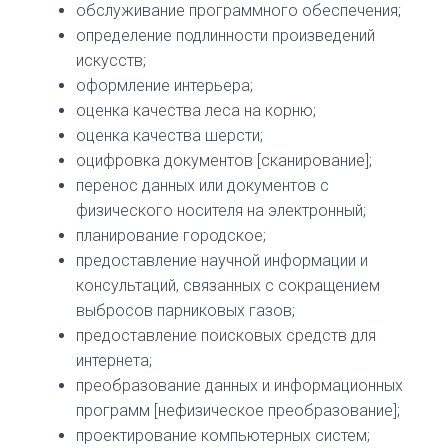
обслуживание программного обеспечения;
определение подлинности произведений
искусств;
оформление интерьера;
оценка качества леса на корню;
оценка качества шерсти;
оцифровка документов [сканирование];
перенос данных или документов с
физического носителя на электронный;
планирование городское;
предоставление научной информации и
консультаций, связанных с сокращением
выбросов парниковых газов;
предоставление поисковых средств для
интернета;
преобразование данных и информационных
программ [нефизическое преобразование];
проектирование компьютерных систем;