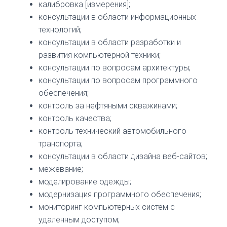
калибровка [измерения];
консультации в области информационных
технологий;
консультации в области разработки и
развития компьютерной техники;
консультации по вопросам архитектуры;
консультации по вопросам программного
обеспечения;
контроль за нефтяными скважинами;
контроль качества;
контроль технический автомобильного
транспорта;
консультации в области дизайна веб-сайтов;
межевание;
моделирование одежды;
модернизация программного обеспечения;
мониторинг компьютерных систем с
удаленным доступом;