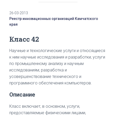
26-03-2013
Реестр инновационных организаций Камчатского
края
Класс 42
Научные и технологические услуги и относящиеся
к ним научные исследования и разработки; услуги
по промышленному анализу и научным
исследованиям; разработка и
усовершенствование технического и
программного обеспечения компьютеров.
Описание
Класс включает, в основном, услуги,
предоставляемые физическими лицами,