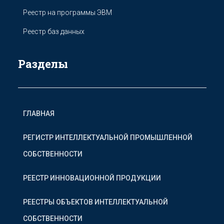
Реестр на программы ЭВМ
Реестр баз данных
Разделы
ГЛАВНАЯ
РЕГИСТР ИНТЕЛЛЕКТУАЛЬНОЙ ПРОМЫШЛЕННОЙ
СОБСТВЕННОСТИ
РЕЕСТР ИННОВАЦИОННОЙ ПРОДУКЦИИ
РЕЕСТРЫ ОБЪЕКТОВ ИНТЕЛЛЕКТУАЛЬНОЙ
СОБСТВЕННОСТИ