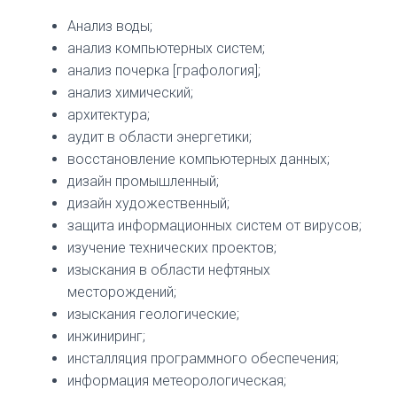
Анализ воды;
анализ компьютерных систем;
анализ почерка [графология];
анализ химический;
архитектура;
аудит в области энергетики;
восстановление компьютерных данных;
дизайн промышленный;
дизайн художественный;
защита информационных систем от вирусов;
изучение технических проектов;
изыскания в области нефтяных
месторождений;
изыскания геологические;
инжиниринг;
инсталляция программного обеспечения;
информация метеорологическая;