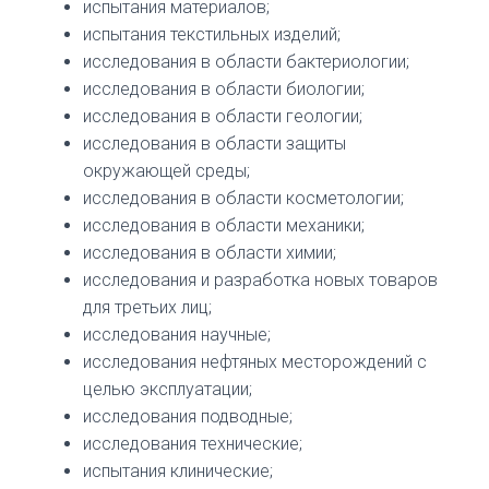
испытания материалов;
испытания текстильных изделий;
исследования в области бактериологии;
исследования в области биологии;
исследования в области геологии;
исследования в области защиты
окружающей среды;
исследования в области косметологии;
исследования в области механики;
исследования в области химии;
исследования и разработка новых товаров
для третьих лиц;
исследования научные;
исследования нефтяных месторождений с
целью эксплуатации;
исследования подводные;
исследования технические;
испытания клинические;