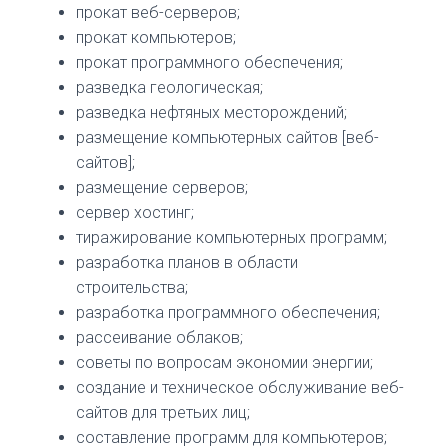
прокат веб-серверов;
прокат компьютеров;
прокат программного обеспечения;
разведка геологическая;
разведка нефтяных месторождений;
размещение компьютерных сайтов [веб-
сайтов];
размещение серверов;
сервер хостинг;
тиражирование компьютерных программ;
разработка планов в области
строительства;
разработка программного обеспечения;
рассеивание облаков;
советы по вопросам экономии энергии;
создание и техническое обслуживание веб-
сайтов для третьих лиц;
составление программ для компьютеров;