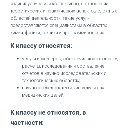
индивидуально или коллективно, в отношении
теоретических и практических аспектов сложных
областей деятельности, такие услуги
предоставляются специалистами в областях
химии, физики, техники и программирования.
К классу относятся:
услуги инженеров, обеспечивающих оценку,
расчеты, исследования и составление
отчетов в научно-исследовательских и
технологических областях;
научно-исследовательские услуги для
медицинских целей.
К классу не относятся, в
частности: