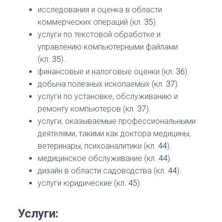
исследования и оценка в области
коммерческих операций (кл.
35
).
услуги по текстовой обработке и
управлению компьютерными файлами
(кл.
35
).
финансовые и налоговые оценки (кл.
36
).
добыча полезных ископаемых (кл.
37
).
услуги по установке, обслуживанию и
ремонту компьютеров (кл.
37
).
услуги, оказываемые профессиональными
деятелями, такими как доктора медицины,
ветеринары, психоаналитики (кл.
44
).
медицинское обслуживание (кл.
44
).
дизайн в области садоводства (кл.
44
).
услуги юридические (кл.
45
).
Услуги: