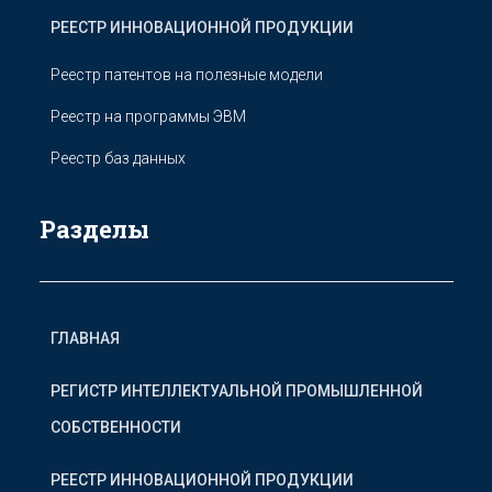
РЕЕСТР ИННОВАЦИОННОЙ ПРОДУКЦИИ
Реестр патентов на полезные модели
Реестр на программы ЭВМ
Реестр баз данных
Разделы
ГЛАВНАЯ
РЕГИСТР ИНТЕЛЛЕКТУАЛЬНОЙ ПРОМЫШЛЕННОЙ
СОБСТВЕННОСТИ
РЕЕСТР ИННОВАЦИОННОЙ ПРОДУКЦИИ