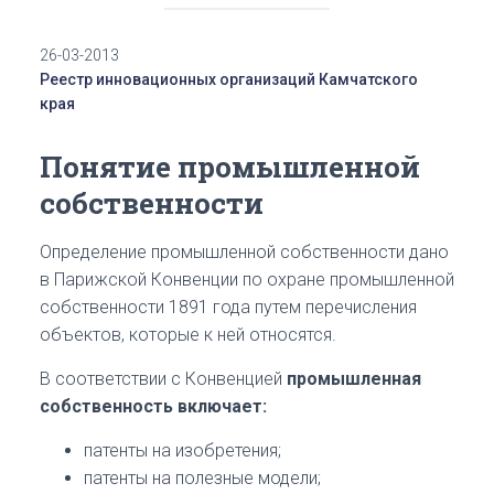
26-03-2013
Реестр инновационных организаций Камчатского
края
Понятие промышленной
собственности
Определение промышленной собственности дано
в Парижской Конвенции по охране промышленной
собственности 1891 года путем перечисления
объектов, которые к ней относятся.
В соответствии с Конвенцией
промышленная
собственность включает:
патенты на изобретения;
патенты на полезные модели;