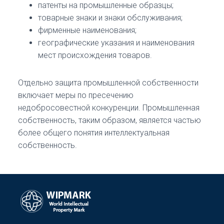
патенты на промышленные образцы;
товарные знаки и знаки обслуживания;
фирменные наименования;
географические указания и наименования
мест происхождения товаров.
Отдельно защита промышленной собственности
включает меры по пресечению
недобросовестной конкуренции. Промышленная
собственность, таким образом, является частью
более общего понятия интеллектуальная
собственность.