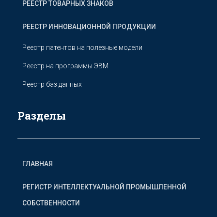
РЕЕСТР ТОВАРНЫХ ЗНАКОВ
РЕЕСТР ИННОВАЦИОННОЙ ПРОДУКЦИИ
Реестр патентов на полезные модели
Реестр на программы ЭВМ
Реестр баз данных
Разделы
ГЛАВНАЯ
РЕГИСТР ИНТЕЛЛЕКТУАЛЬНОЙ ПРОМЫШЛЕННОЙ
СОБСТВЕННОСТИ