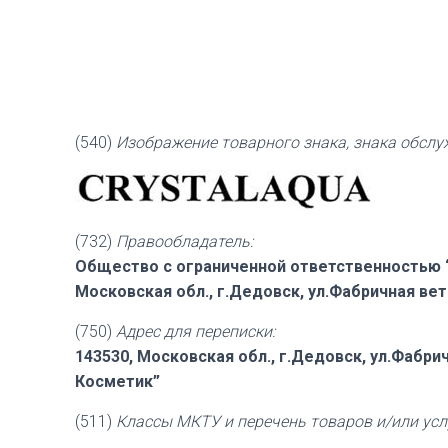
(540)
Изображение товарного знака, знака обсл
(732)
Правообладатель:
Общество с ограниченной ответственностью “
Московская обл., г.Дедовск, ул.Фабричная ветк
(750)
Адрес для переписки:
143530, Московская обл., г.Дедовск, ул.Фабри
Косметик”
(511)
Классы МКТУ и перечень товаров и/или усл