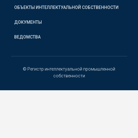
ОБЪЕКТЫ ИНТЕЛЛЕКТУАЛЬНОЙ СОБСТВЕННОСТИ
ДОКУМЕНТЫ
ВЕДОМСТВА
© Регистр интеллектуальной промышленной
собственности