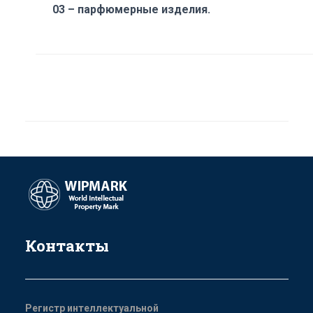
03 – парфюмерные изделия.
Контакты
Регистр интеллектуальной