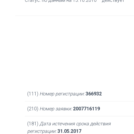
Статус: по данным на 13.10.2010 – действует
(111)
Номер регистрации:
366932
(210)
Номер заявки:
2007716119
(181)
Дата истечения срока действия
регистрации:
31.05.2017