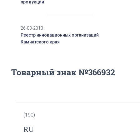
продукции
26-03-2013
Реестр инновационных организаций
Камчатского края
Товарный знак №366932
(190)
RU