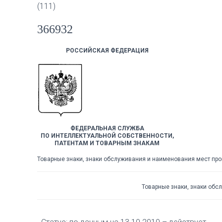
(111)
366932
РОССИЙСКАЯ ФЕДЕРАЦИЯ
ФЕДЕРАЛЬНАЯ СЛУЖБА
ПО ИНТЕЛЛЕКТУАЛЬНОЙ СОБСТВЕННОСТИ,
ПАТЕНТАМ И ТОВАРНЫМ ЗНАКАМ
Товарные знаки, знаки обслуживания и наименования мест пр
Товарные знаки, знаки обс