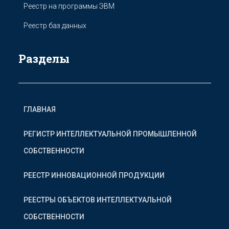
Реестр на программы ЭВМ
Реестр баз данных
Разделы
ГЛАВНАЯ
РЕГИСТР ИНТЕЛЛЕКТУАЛЬНОЙ ПРОМЫШЛЕННОЙ
СОБСТВЕННОСТИ
РЕЕСТР ИННОВАЦИОННОЙ ПРОДУКЦИИ
РЕЕСТРЫ ОБЪЕКТОВ ИНТЕЛЛЕКТУАЛЬНОЙ
СОБСТВЕННОСТИ