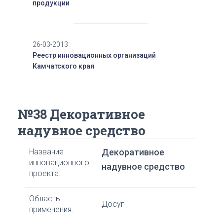
продукции
26-03-2013
Реестр инновационных организаций
Камчатского края
№38 Декоративное
надувное средство
Название
Декоративное
инновационного
надувное средство
проекта:
Область
Досуг
применения: