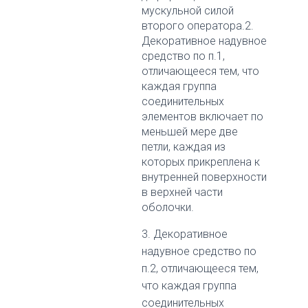
мускульной силой
второго оператора.2.
Декоративное надувное
средство по п.1,
отличающееся тем, что
каждая группа
соединительных
элементов включает по
меньшей мере две
петли, каждая из
которых прикреплена к
внутренней поверхности
в верхней части
оболочки.
3. Декоративное
надувное средство по
п.2, отличающееся тем,
что каждая группа
соединительных