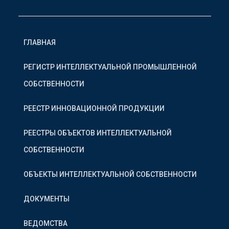
ГЛАВНАЯ
РЕГИСТР ИНТЕЛЛЕКТУАЛЬНОЙ ПРОМЫШЛЕННОЙ
СОБСТВЕННОСТИ
РЕЕСТР ИННОВАЦИОННОЙ ПРОДУКЦИИ
РЕЕСТРЫ ОБЪЕКТОВ ИНТЕЛЛЕКТУАЛЬНОЙ
СОБСТВЕННОСТИ
ОБЪЕКТЫ ИНТЕЛЛЕКТУАЛЬНОЙ СОБСТВЕННОСТИ
ДОКУМЕНТЫ
ВЕДОМСТВА