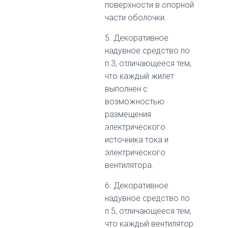
поверхности в опорной
части оболочки.
5. Декоративное
надувное средство по
п.3, отличающееся тем,
что каждый жилет
выполнен с
возможностью
размещения
электрического
источника тока и
электрического
вентилятора.
6. Декоративное
надувное средство по
п.5, отличающееся тем,
что каждый вентилятор