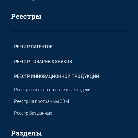
Реестры
РЕЕСТР ПАТЕНТОВ
РЕЕСТР ТОВАРНЫХ ЗНАКОВ
РЕЕСТР ИННОВАЦИОННОЙ ПРОДУКЦИИ
Реестр патентов на полезные модели
Реестр на программы ЭВМ
Реестр баз данных
Разделы