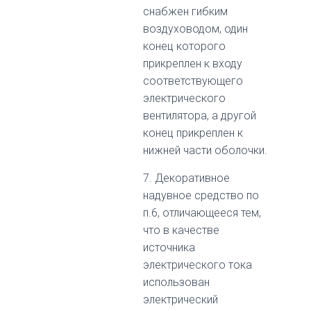
снабжен гибким
воздуховодом, один
конец которого
прикреплен к входу
соответствующего
электрического
вентилятора, а другой
конец прикреплен к
нижней части оболочки.
7. Декоративное
надувное средство по
п.6, отличающееся тем,
что в качестве
источника
электрического тока
использован
электрический