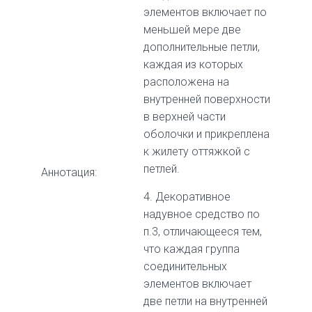
элементов включает по
меньшей мере две
дополнительные петли,
каждая из которых
расположена на
внутренней поверхности
в верхней части
оболочки и прикреплена
к жилету оттяжкой с
петлей.
Аннотация:
4. Декоративное
надувное средство по
п.3, отличающееся тем,
что каждая группа
соединительных
элементов включает
две петли на внутренней