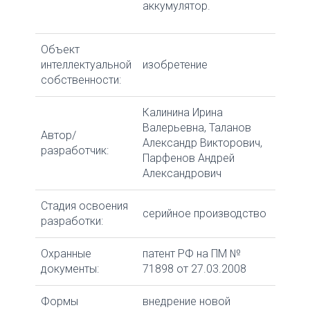
аккумулятор.
Объект
интеллектуальной
изобретение
собственности:
Калинина Ирина
Валерьевна, Таланов
Автор/
Александр Викторович,
разработчик:
Парфенов Андрей
Александрович
Стадия освоения
серийное производство
разработки:
Охранные
патент РФ на ПМ №
документы:
71898 от 27.03.2008
Формы
внедрение новой