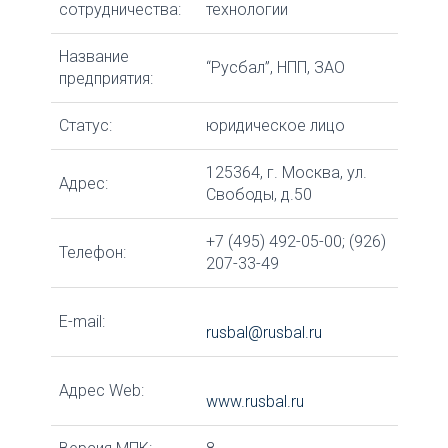
сотрудничества:
технологии
Название
“Русбал”, НПП, ЗАО
предприятия:
Статус:
юридическое лицо
125364, г. Москва, ул.
Адрес:
Свободы, д.50
+7 (495) 492-05-00; (926)
Телефон:
207-33-49
E-mail:
rusbal@rusbal.ru
Адрес Web:
www.rusbal.ru