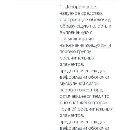
1. Декоративное
надувное средство,
содержащее оболочку,
образующую полость и
выполненную с
возможностью
наполнения воздухом, и
первую группу
соединительных
элементов,
предназначенных для
деформации оболочки
мускульной силой
первого оператора,
отличающееся тем, что
оно снабжено второй
группой соединительных
элементов,
предназначенных для
деформации оболочки