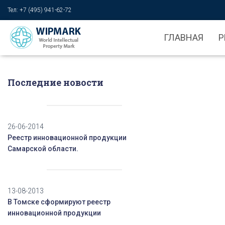
Тел: +7 (495) 941-62-72
ГЛАВНАЯ
Р
Последние новости
26-06-2014
Реестр инновационной продукции
Самарской области.
13-08-2013
В Томске сформируют реестр
инновационной продукции