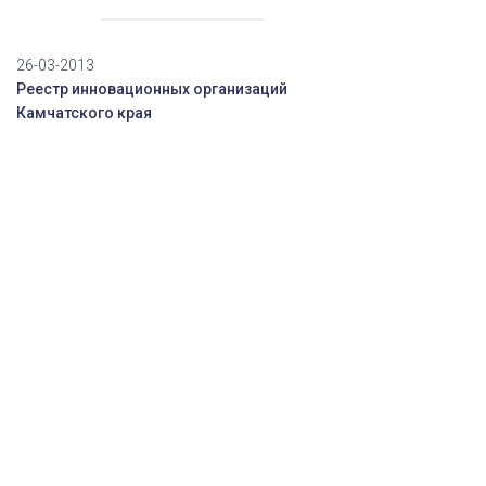
26-03-2013
Реестр инновационных организаций
Камчатского края