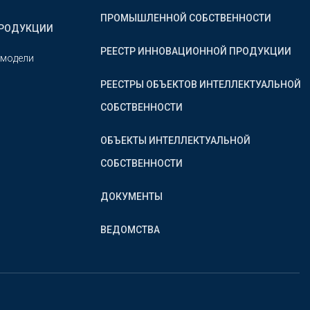
ПРОМЫШЛЕННОЙ СОБСТВЕННОСТИ
ПРОДУКЦИИ
РЕЕСТР ИННОВАЦИОННОЙ ПРОДУКЦИИ
 модели
РЕЕСТРЫ ОБЪЕКТОВ ИНТЕЛЛЕКТУАЛЬНОЙ
СОБСТВЕННОСТИ
ОБЪЕКТЫ ИНТЕЛЛЕКТУАЛЬНОЙ
СОБСТВЕННОСТИ
ДОКУМЕНТЫ
ВЕДОМСТВА