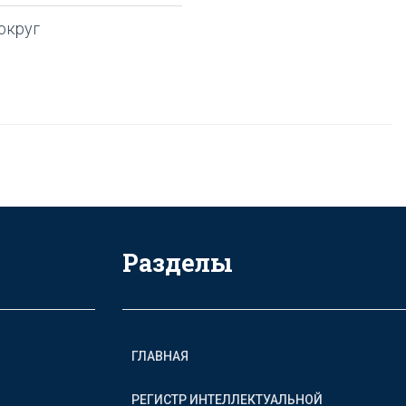
округ
Разделы
ГЛАВНАЯ
РЕГИСТР ИНТЕЛЛЕКТУАЛЬНОЙ